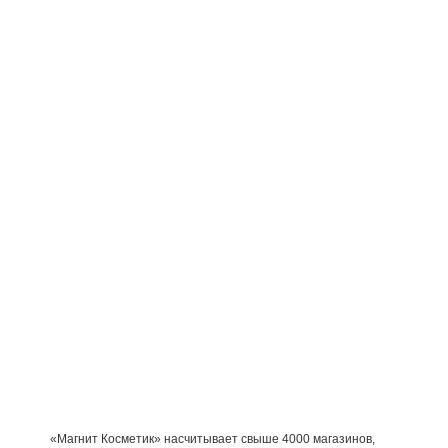
«Магнит Косметик» насчитывает свыше 4000 магазинов,