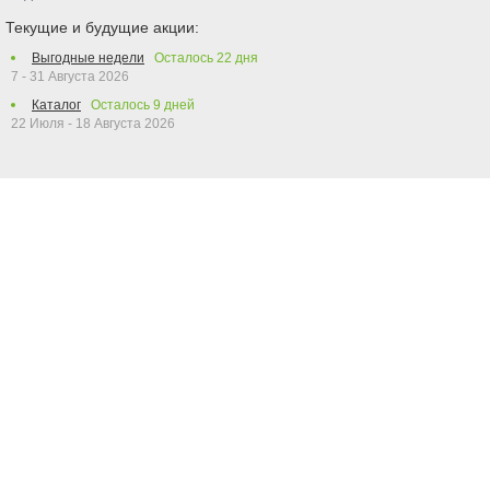
Текущие и будущие акции:
Выгодные недели
Осталось
22
дня
7 - 31 Августа 2026
Каталог
Осталось
9
дней
22 Июля - 18 Августа 2026