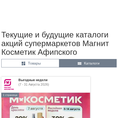
Текущие и будущие каталоги
акций супермаркетов Магнит
Косметик Афипского


Товары
Каталоги
Выгодные недели
(7 - 31 Августа 2026)
1 страница