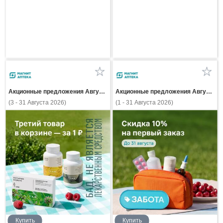
Акционные предложения Августа
Акционные предложения Августа
(3 - 31 Августа 2026)
(1 - 31 Августа 2026)
Купить
Купить