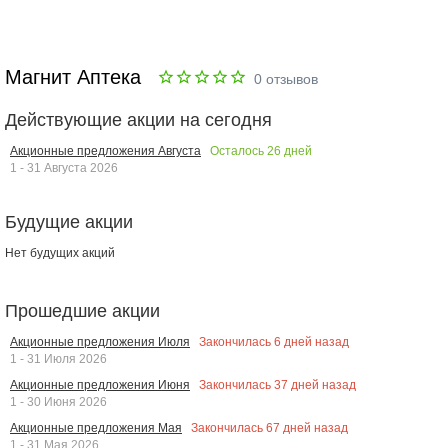
Магнит Аптека
0
отзывов
Действующие акции на сегодня
Осталось
26
дней
Акционные предложения Августа
1 - 31 Августа 2026
Будущие акции
Нет будущих акций
Прошедшие акции
Закончилась
6
дней назад
Акционные предложения Июля
1 - 31 Июля 2026
Закончилась
37
дней назад
Акционные предложения Июня
1 - 30 Июня 2026
Закончилась
67
дней назад
Акционные предложения Мая
1 - 31 Мая 2026