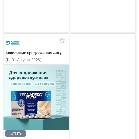
Акционные предложения Августа
(1 - 31 Августа 2026)
Купить