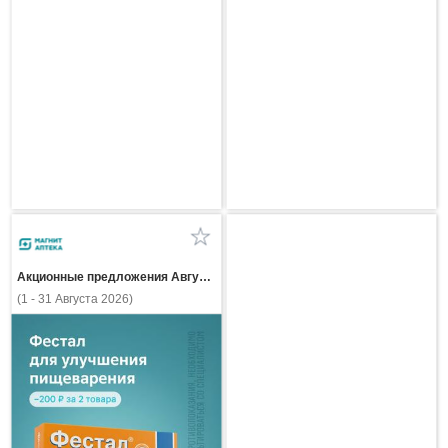
Акционные предложения Августа
(1 - 31 Августа 2026)