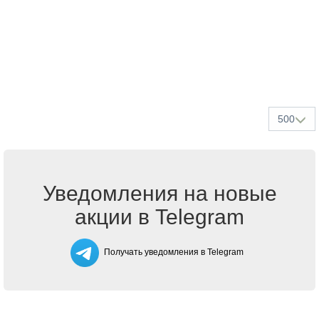
500
Уведомления на новые
акции в Telegram
Получать уведомления в Telegram