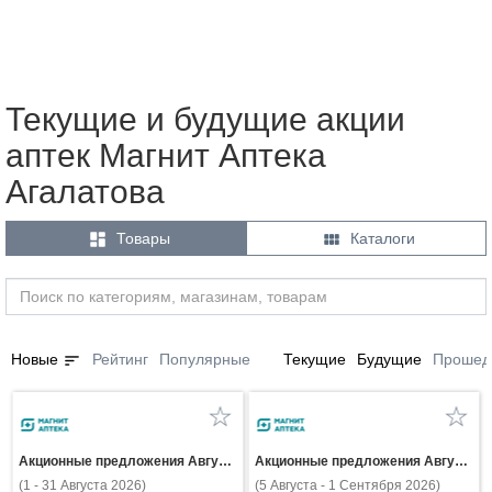
Текущие и будущие акции
аптек Магнит Аптека
Агалатова


Товары
Каталоги
sort
Новые
Рейтинг
Популярные
Текущие
Будущие
Прошед
Акционные предложения Августа
Акционные предложения Августа
(1 - 31 Августа 2026)
(5 Августа - 1 Сентября 2026)