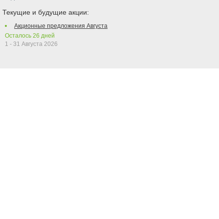
Текущие и будущие акции:
Акционные предложения Августа
Осталось
26
дней
1 - 31 Августа 2026