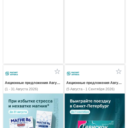
Акционные предложения Августа
Акционные предложения Августа
(1 - 31 Августа 2026)
(5 Августа - 1 Сентября 2026)