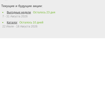
Текущие и будущие акции:
Выгодные недели
Осталось
23
дня
7 - 31 Августа 2026
Каталог
Осталось
10
дней
22 Июля - 18 Августа 2026