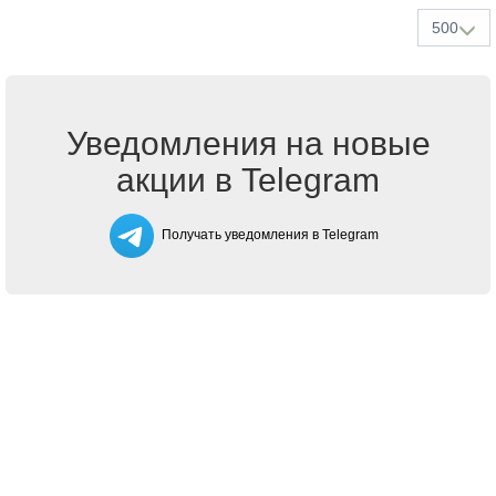
500
Уведомления на новые
акции в Telegram
Получать уведомления в Telegram