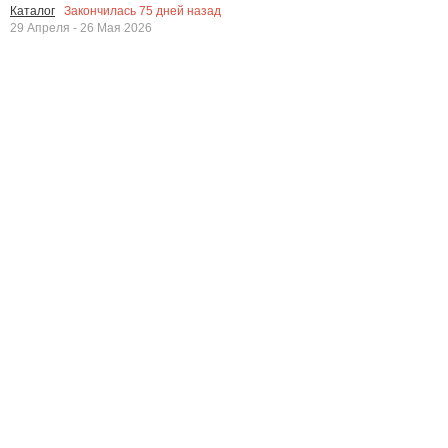
Закончилась
75
дней назад
Каталог
29 Апреля - 26 Мая 2026