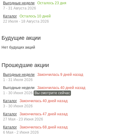
Осталось
23
дня
Выгодные недели
7 - 31 Августа 2026
Осталось
10
дней
Каталог
22 Июля - 18 Августа 2026
Будущие акции
Нет будущих акций
Прошедшие акции
Закончилась
9
дней назад
Выгодные недели
1 - 31 Июля 2026
Закончилась
40
дней назад
Выгодные недели
1 - 30 Июня 2026
Вы смотрите сейчас
Закончилась
40
дней назад
Каталог
3 - 30 Июня 2026
Закончилась
47
дней назад
Каталог
27 Мая - 23 Июня 2026
Закончилась
68
дней назад
Каталог
6 Мая - 2 Июня 2026