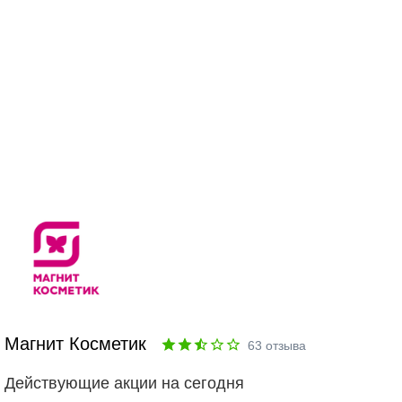
Магнит Косметик
63
отзыва
Действующие акции на сегодня