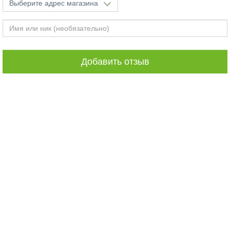
Выберите адрес магазина
Добавить отзыв