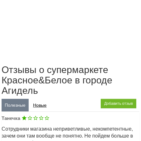
Отзывы о супермаркете
Красное&Белое в городе
Агидель
Добавить отзыв
Полезные
Новые
Танечка
Сотрудники магазина неприветливые, некомпетентные,
зачем они там вообще не понятно. Не пойдем больше в