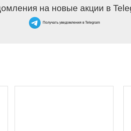
омления на новые акции в Tel
Получать уведомления в Telegram