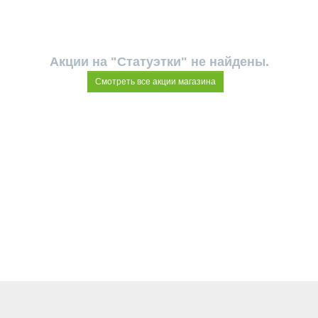
Акции на "Статуэтки" не найдены.
Смотреть все акции магазина