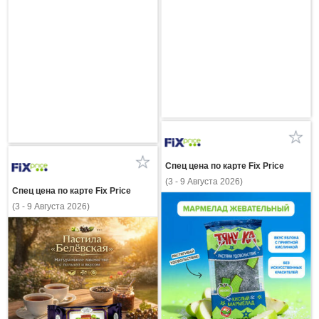
Спец цена по карте Fix Price
(3 - 9 Августа 2026)
Спец цена по карте Fix Price
(3 - 9 Августа 2026)