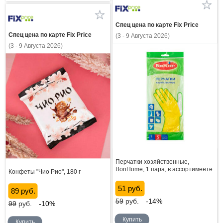
Спец цена по карте Fix Price
Спец цена по карте Fix Price
(3 - 9 Августа 2026)
(3 - 9 Августа 2026)
Перчатки хозяйственные,
BonHome, 1 пара, в ассортименте
Конфеты "Чио Рио", 180 г
51 руб.
89 руб.
59
руб.
-14%
99
руб.
-10%
Купить
Купить