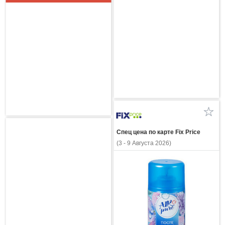
Спец цена по карте Fix Price
(3 - 9 Августа 2026)