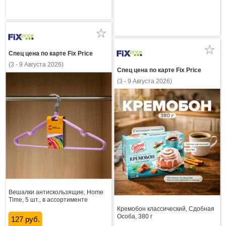
Спец цена по карте Fix Price
(3 - 9 Августа 2026)
Спец цена по карте Fix Price
(3 - 9 Августа 2026)
Вешалки антискользящие, Home
Time, 5 шт., в ассортименте
Кремобон классический, Сдобная
Особа, 380 г
127 руб.