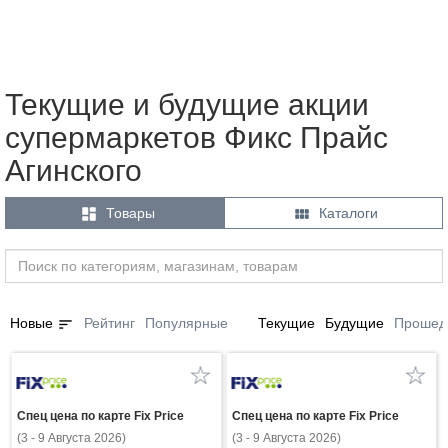
Текущие и будущие акции
супермаркетов Фикс Прайс
Агинского


Товары
Каталоги
sort
Новые
Рейтинг
Популярные
Текущие
Будущие
Прошед
Спец цена по карте Fix Price
Спец цена по карте Fix Price
(3 - 9 Августа 2026)
(3 - 9 Августа 2026)