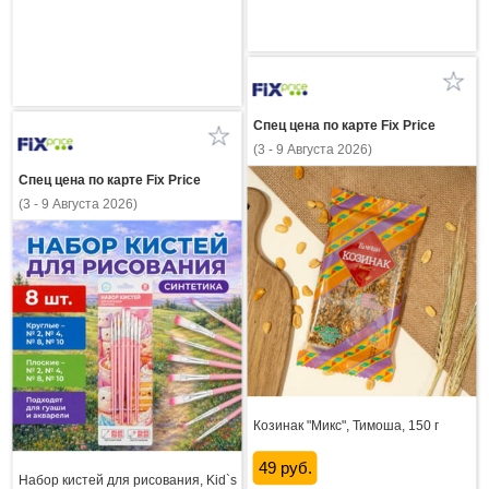
Спец цена по карте Fix Price
(3 - 9 Августа 2026)
Спец цена по карте Fix Price
(3 - 9 Августа 2026)
Козинак "Микс", Тимоша, 150 г
49 руб.
Набор кистей для рисования, Kid`s