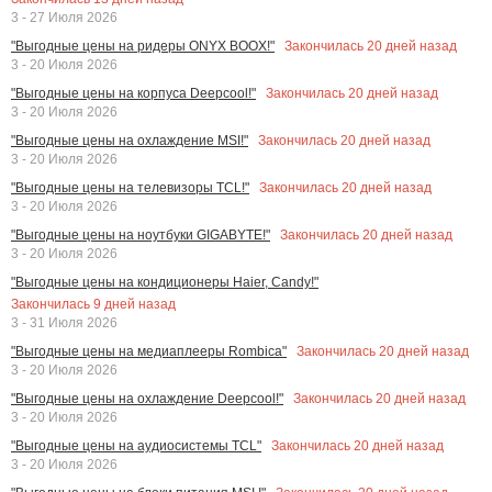
3 - 27 Июля 2026
Закончилась
20
дней назад
"Выгодные цены на ридеры ONYX BOOX!"
3 - 20 Июля 2026
Закончилась
20
дней назад
"Выгодные цены на корпуса Deepcool!"
3 - 20 Июля 2026
Закончилась
20
дней назад
"Выгодные цены на охлаждение MSI!"
3 - 20 Июля 2026
Закончилась
20
дней назад
"Выгодные цены на телевизоры TCL!"
3 - 20 Июля 2026
Закончилась
20
дней назад
"Выгодные цены на ноутбуки GIGABYTE!"
3 - 20 Июля 2026
"Выгодные цены на кондиционеры Haier, Candy!"
Закончилась
9
дней назад
3 - 31 Июля 2026
Закончилась
20
дней назад
"Выгодные цены на медиаплееры Rombica"
3 - 20 Июля 2026
Закончилась
20
дней назад
"Выгодные цены на охлаждение Deepcool!"
3 - 20 Июля 2026
Закончилась
20
дней назад
"Выгодные цены на аудиосистемы TCL"
3 - 20 Июля 2026