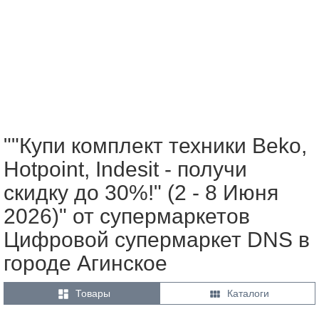
""Купи комплект техники Beko,
Hotpoint, Indesit - получи
скидку до 30%!" (2 - 8 Июня
2026)" от супермаркетов
Цифровой супермаркет DNS в
городе Агинское


Товары
Каталоги