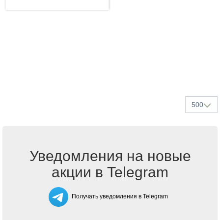
500
Уведомления на новые
акции в Telegram
Получать уведомления в Telegram