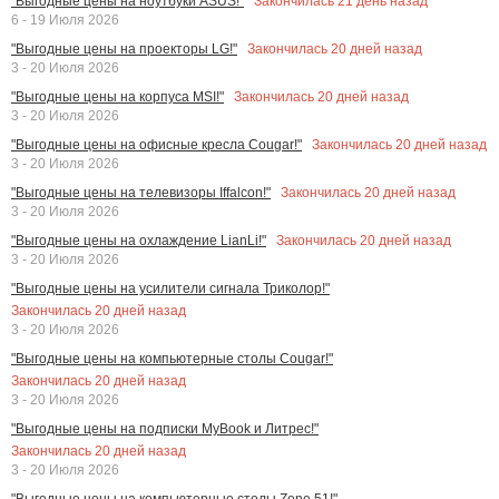
Закончилась
21
день назад
"Выгодные цены на ноутбуки ASUS!"
6 - 19 Июля 2026
Закончилась
20
дней назад
"Выгодные цены на проекторы LG!"
3 - 20 Июля 2026
Закончилась
20
дней назад
"Выгодные цены на корпуса MSI!"
3 - 20 Июля 2026
Закончилась
20
дней назад
"Выгодные цены на офисные кресла Cougar!"
3 - 20 Июля 2026
Закончилась
20
дней назад
"Выгодные цены на телевизоры Iffalcon!"
3 - 20 Июля 2026
Закончилась
20
дней назад
"Выгодные цены на охлаждение LianLi!"
3 - 20 Июля 2026
"Выгодные цены на усилители сигнала Триколор!"
Закончилась
20
дней назад
3 - 20 Июля 2026
"Выгодные цены на компьютерные столы Cougar!"
Закончилась
20
дней назад
3 - 20 Июля 2026
"Выгодные цены на подписки MyBook и Литрес!"
Закончилась
20
дней назад
3 - 20 Июля 2026
"Выгодные цены на компьютерные столы Zone 51!"