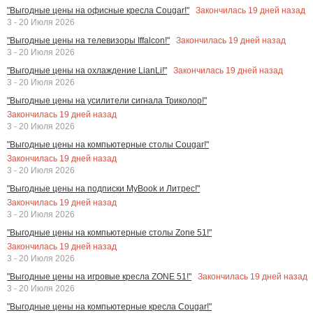
Закончилась
19
дней назад
"Выгодные цены на офисные кресла Cougar!"
3 - 20 Июля 2026
Закончилась
19
дней назад
"Выгодные цены на телевизоры Iffalcon!"
3 - 20 Июля 2026
Закончилась
19
дней назад
"Выгодные цены на охлаждение LianLi!"
3 - 20 Июля 2026
"Выгодные цены на усилители сигнала Триколор!"
Закончилась
19
дней назад
3 - 20 Июля 2026
"Выгодные цены на компьютерные столы Cougar!"
Закончилась
19
дней назад
3 - 20 Июля 2026
"Выгодные цены на подписки MyBook и Литрес!"
Закончилась
19
дней назад
3 - 20 Июля 2026
"Выгодные цены на компьютерные столы Zone 51!"
Закончилась
19
дней назад
3 - 20 Июля 2026
Закончилась
19
дней назад
"Выгодные цены на игровые кресла ZONE 51!"
3 - 20 Июля 2026
"Выгодные цены на компьютерные кресла Cougar!"