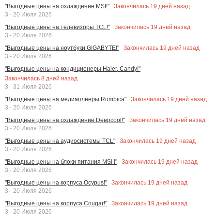
Закончилась
19
дней назад
"Выгодные цены на охлаждение MSI!"
3 - 20 Июля 2026
Закончилась
19
дней назад
"Выгодные цены на телевизоры TCL!"
3 - 20 Июля 2026
Закончилась
19
дней назад
"Выгодные цены на ноутбуки GIGABYTE!"
3 - 20 Июля 2026
"Выгодные цены на кондиционеры Haier, Candy!"
Закончилась
8
дней назад
3 - 31 Июля 2026
Закончилась
19
дней назад
"Выгодные цены на медиаплееры Rombica"
3 - 20 Июля 2026
Закончилась
19
дней назад
"Выгодные цены на охлаждение Deepcool!"
3 - 20 Июля 2026
Закончилась
19
дней назад
"Выгодные цены на аудиосистемы TCL"
3 - 20 Июля 2026
Закончилась
19
дней назад
"Выгодные цены на блоки питания MSI !"
3 - 20 Июля 2026
Закончилась
19
дней назад
"Выгодные цены на корпуса Ocypus!"
3 - 20 Июля 2026
Закончилась
19
дней назад
"Выгодные цены на корпуса Cougar!"
3 - 20 Июля 2026