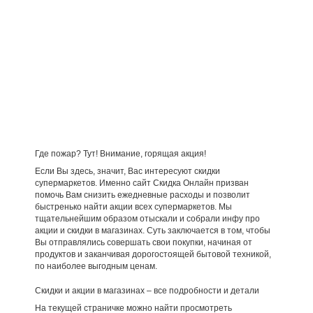
Где пожар? Тут! Внимание, горящая акция!
Если Вы здесь, значит, Вас интересуют скидки
супермаркетов. Именно сайт Скидка Онлайн призван
помочь Вам снизить ежедневные расходы и позволит
быстренько найти акции всех супермаркетов. Мы
тщательнейшим образом отыскали и собрали инфу про
акции и скидки в магазинах. Суть заключается в том, чтобы
Вы отправлялись совершать свои покупки, начиная от
продуктов и заканчивая дорогостоящей бытовой техникой,
по наиболее выгодным ценам.
Скидки и акции в магазинах – все подробности и детали
На текущей страничке можно найти просмотреть