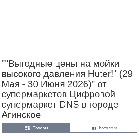
""Выгодные цены на мойки
высокого давления Huter!" (29
Мая - 30 Июня 2026)" от
супермаркетов Цифровой
супермаркет DNS в городе
Агинское


Товары
Каталоги