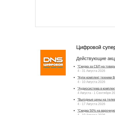
Цифровой супе
Действующие акц
"Скидка за СБП на товар
4 - 31 Августа 2026
"Купи комплект техники Bek
4 - 10 Августа 2026
"Аудиосистема в комплек
4 Августа - 1 Сентября 2
"Выгодные цены на телев
4 - 17 Августа 2026
"Скидка 50% на варочную 