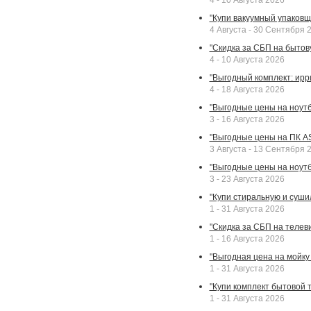
4 - 10 Августа 2026
"Купи вакуумный упаковщи
4 Августа - 30 Сентября 
"Скидка за СБП на бытовую
4 - 10 Августа 2026
"Выгодный комплект: ирр
4 - 18 Августа 2026
"Выгодные цены на ноутбу
3 - 16 Августа 2026
"Выгодные цены на ПК A
3 Августа - 13 Сентября 
"Выгодные цены на ноутб
3 - 23 Августа 2026
"Купи стиральную и суши
1 - 31 Августа 2026
"Скидка за СБП на телев
1 - 16 Августа 2026
"Выгодная цена на мойку 
1 - 31 Августа 2026
"Купи комплект бытовой т
1 - 31 Августа 2026