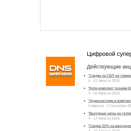
Цифровой супе
Действующие акц
"Скидка за СБП на товар
4 - 31 Августа 2026
"Купи комплект техники Bek
4 - 10 Августа 2026
"Аудиосистема в комплек
4 Августа - 1 Сентября 2
"Выгодные цены на телев
4 - 17 Августа 2026
"Скидка 50% на варочную 