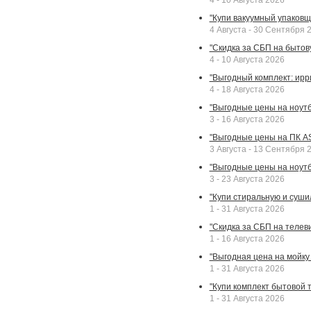
4 - 10 Августа 2026
"Купи вакуумный упаковщи
4 Августа - 30 Сентября 
"Скидка за СБП на бытовую
4 - 10 Августа 2026
"Выгодный комплект: ирр
4 - 18 Августа 2026
"Выгодные цены на ноутбу
3 - 16 Августа 2026
"Выгодные цены на ПК A
3 Августа - 13 Сентября 
"Выгодные цены на ноутб
3 - 23 Августа 2026
"Купи стиральную и суши
1 - 31 Августа 2026
"Скидка за СБП на телев
1 - 16 Августа 2026
"Выгодная цена на мойку 
1 - 31 Августа 2026
"Купи комплект бытовой т
1 - 31 Августа 2026