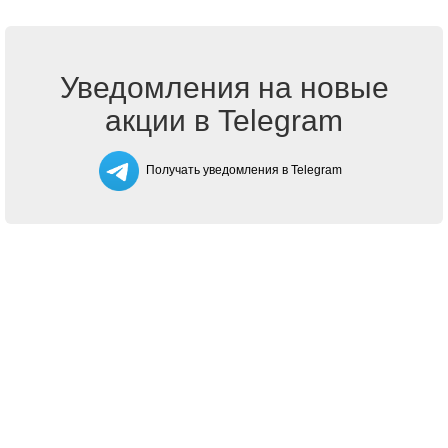
Уведомления на новые
акции в Telegram
Получать уведомления в Telegram