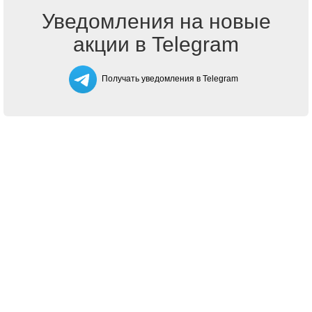
Уведомления на новые
акции в Telegram
Получать уведомления в Telegram