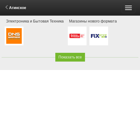
Агинское
Пере
Электроника и Бытовая Техника
Магазины нового формата
меню
Показать все