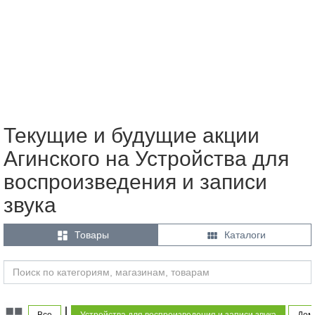
Текущие и будущие акции
Агинского на Устройства для
воспроизведения и записи
звука


Товары
Каталоги
|