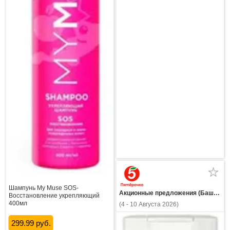
Шампунь My Muse SOS-
Акционные предложения (Башкортостан)
Восстановление укрепляющий
400мл
(4 - 10 Августа 2026)
299.99 руб.