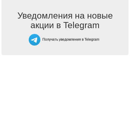
Уведомления на новые
акции в Telegram
Получать уведомления в Telegram