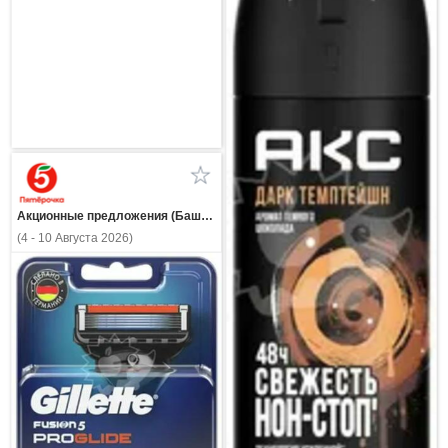
Акционные предложения (Башкортостан)
(4 - 10 Августа 2026)