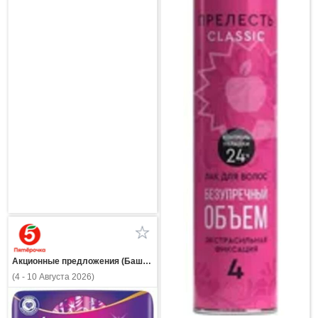
Акционные предложения (Башкортостан)
(4 - 10 Августа 2026)