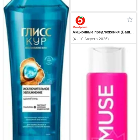
Акционные предложения (Башкортостан)
(4 - 10 Августа 2026)