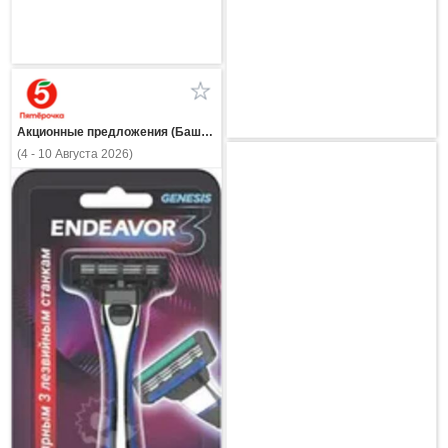
Акционные предложения (Башкортостан)
(4 - 10 Августа 2026)