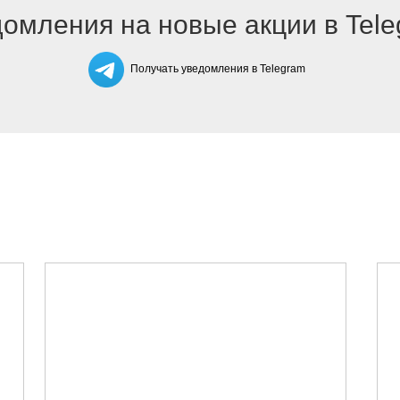
омления на новые акции в Tel
Получать уведомления в Telegram