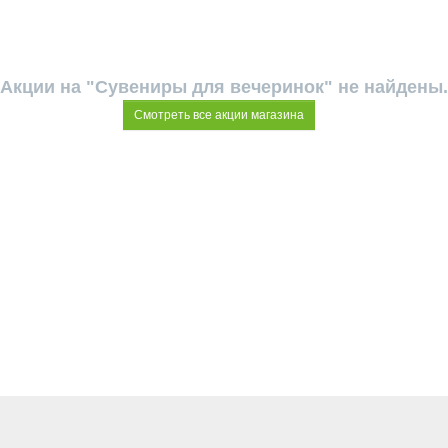
Акции на "Сувениры для вечеринок" не найдены.
Смотреть все акции магазина