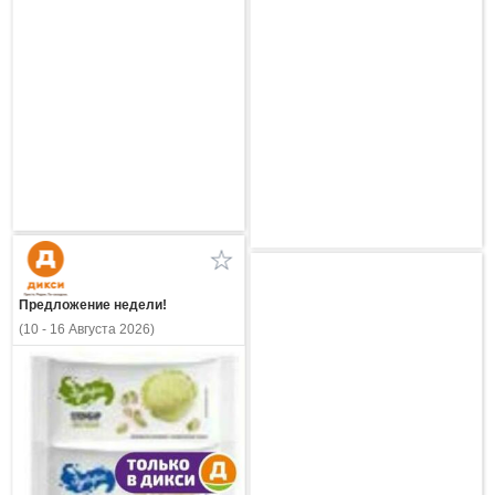
Предложение недели!
(10 - 16 Августа 2026)