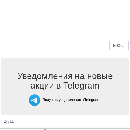
500
Уведомления на новые
акции в Telegram
Получать уведомления в Telegram
0
/311