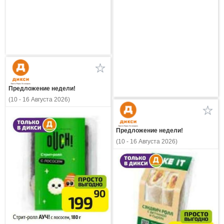
Предложение недели!
(10 - 16 Августа 2026)
Предложение недели!
(10 - 16 Августа 2026)