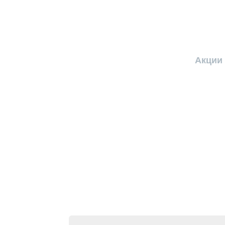
Акции 