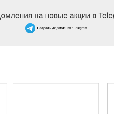
омления на новые акции в Tel
Получать уведомления в Telegram