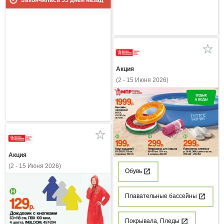
Закончилась
55
дней назад
Акция
(2 - 15 Июня 2026)
Акция
(2 - 15 Июня 2026)
Обувь
Плавательные бассейны
Покрывала, Пледы