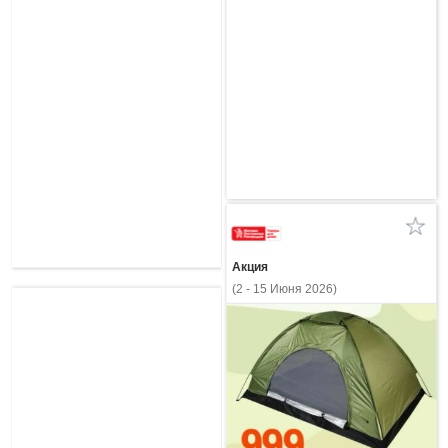
Акция
(2 - 15 Июня 2026)