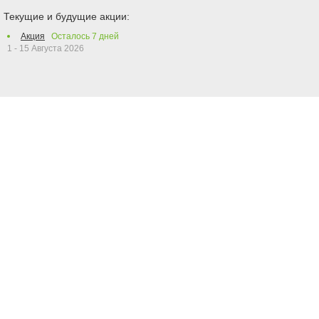
Текущие и будущие акции:
Акция
Осталось
7
дней
1 - 15 Августа 2026