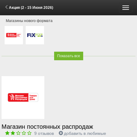
Акция (2 - 15 Июня 2026)
Пере
Магазины нового формата
меню
Показать все
Магазин постоянных распродаж
9
отзывов
добавить в любимые