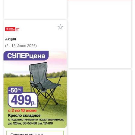
Акция
(2 - 15 Июня 2026)
Складные стулья и