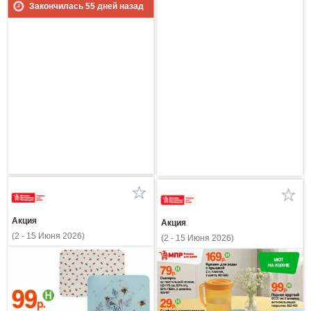
Закончилась
55
дней назад
Акция
Акция
(2 - 15 Июня 2026)
(2 - 15 Июня 2026)