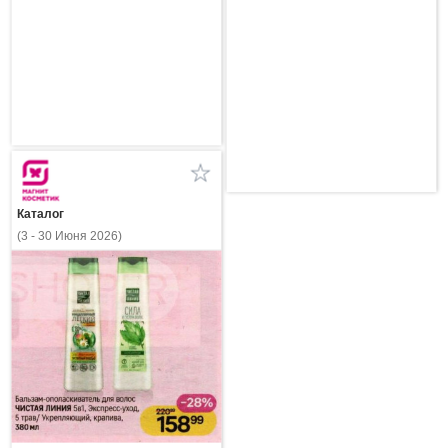
Каталог
(3 - 30 Июня 2026)