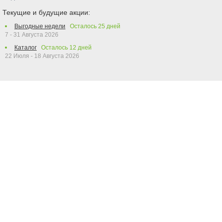
Текущие и будущие акции:
Выгодные недели
Осталось
25
дней
7 - 31 Августа 2026
Каталог
Осталось
12
дней
22 Июля - 18 Августа 2026