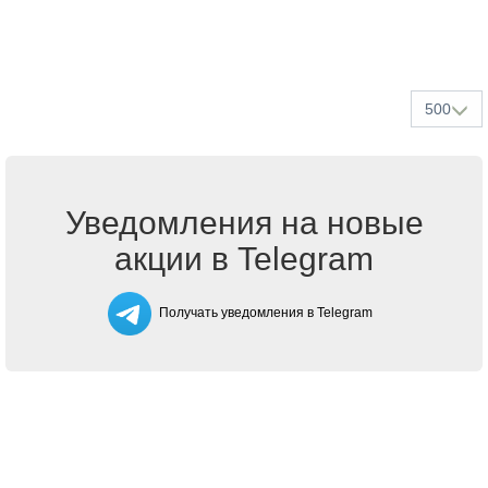
500
Уведомления на новые
акции в Telegram
Получать уведомления в Telegram