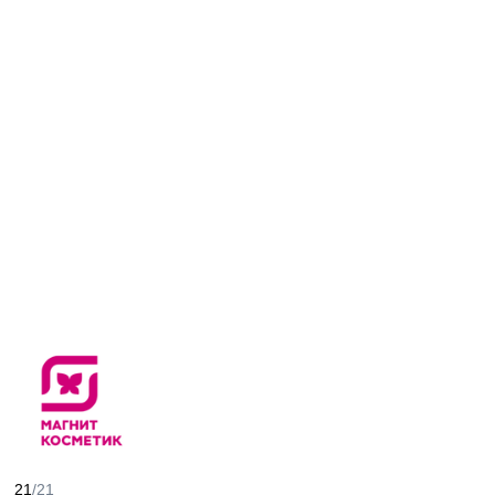
21
/21