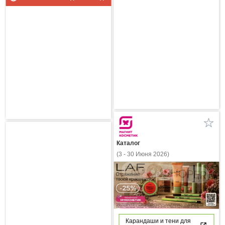
Каталог
(3 - 30 Июня 2026)
Карандаши и тени для