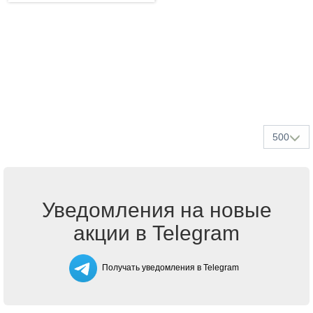
500
Уведомления на новые
акции в Telegram
Получать уведомления в Telegram