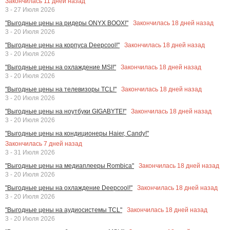
Закончилась
11
дней назад
3 - 27 Июля 2026
Закончилась
18
дней назад
"Выгодные цены на ридеры ONYX BOOX!"
3 - 20 Июля 2026
Закончилась
18
дней назад
"Выгодные цены на корпуса Deepcool!"
3 - 20 Июля 2026
Закончилась
18
дней назад
"Выгодные цены на охлаждение MSI!"
3 - 20 Июля 2026
Закончилась
18
дней назад
"Выгодные цены на телевизоры TCL!"
3 - 20 Июля 2026
Закончилась
18
дней назад
"Выгодные цены на ноутбуки GIGABYTE!"
3 - 20 Июля 2026
"Выгодные цены на кондиционеры Haier, Candy!"
Закончилась
7
дней назад
3 - 31 Июля 2026
Закончилась
18
дней назад
"Выгодные цены на медиаплееры Rombica"
3 - 20 Июля 2026
Закончилась
18
дней назад
"Выгодные цены на охлаждение Deepcool!"
3 - 20 Июля 2026
Закончилась
18
дней назад
"Выгодные цены на аудиосистемы TCL"
3 - 20 Июля 2026