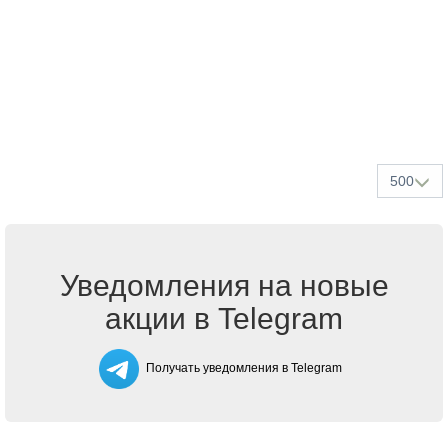
500
Уведомления на новые
акции в Telegram
Получать уведомления в Telegram