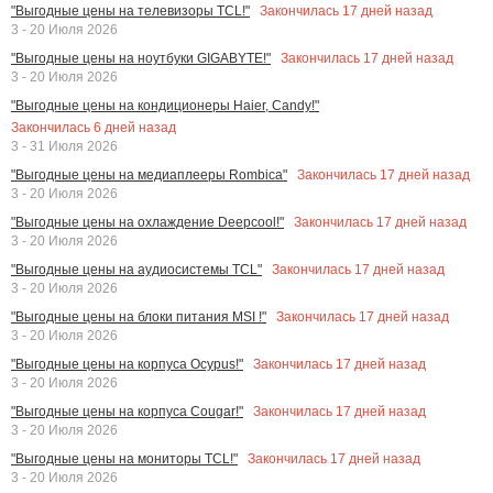
Закончилась
17
дней назад
"Выгодные цены на телевизоры TCL!"
3 - 20 Июля 2026
Закончилась
17
дней назад
"Выгодные цены на ноутбуки GIGABYTE!"
3 - 20 Июля 2026
"Выгодные цены на кондиционеры Haier, Candy!"
Закончилась
6
дней назад
3 - 31 Июля 2026
Закончилась
17
дней назад
"Выгодные цены на медиаплееры Rombica"
3 - 20 Июля 2026
Закончилась
17
дней назад
"Выгодные цены на охлаждение Deepcool!"
3 - 20 Июля 2026
Закончилась
17
дней назад
"Выгодные цены на аудиосистемы TCL"
3 - 20 Июля 2026
Закончилась
17
дней назад
"Выгодные цены на блоки питания MSI !"
3 - 20 Июля 2026
Закончилась
17
дней назад
"Выгодные цены на корпуса Ocypus!"
3 - 20 Июля 2026
Закончилась
17
дней назад
"Выгодные цены на корпуса Cougar!"
3 - 20 Июля 2026
Закончилась
17
дней назад
"Выгодные цены на мониторы TCL!"
3 - 20 Июля 2026