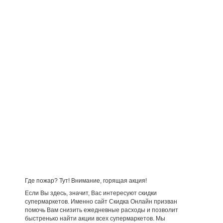
Где пожар? Тут! Внимание, горящая акция!
Если Вы здесь, значит, Вас интересуют скидки
супермаркетов. Именно сайт Скидка Онлайн призван
помочь Вам снизить ежедневные расходы и позволит
быстренько найти акции всех супермаркетов. Мы