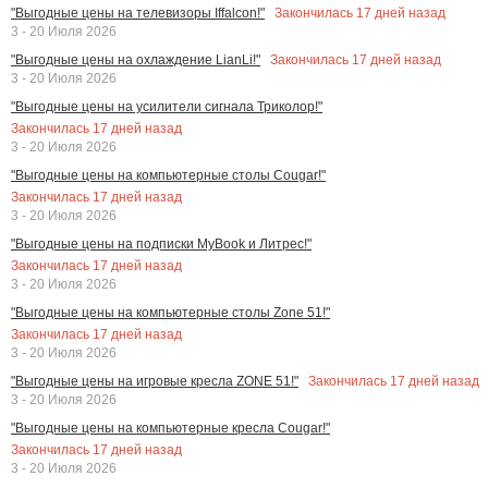
Закончилась
17
дней назад
"Выгодные цены на телевизоры Iffalcon!"
3 - 20 Июля 2026
Закончилась
17
дней назад
"Выгодные цены на охлаждение LianLi!"
3 - 20 Июля 2026
"Выгодные цены на усилители сигнала Триколор!"
Закончилась
17
дней назад
3 - 20 Июля 2026
"Выгодные цены на компьютерные столы Cougar!"
Закончилась
17
дней назад
3 - 20 Июля 2026
"Выгодные цены на подписки MyBook и Литрес!"
Закончилась
17
дней назад
3 - 20 Июля 2026
"Выгодные цены на компьютерные столы Zone 51!"
Закончилась
17
дней назад
3 - 20 Июля 2026
Закончилась
17
дней назад
"Выгодные цены на игровые кресла ZONE 51!"
3 - 20 Июля 2026
"Выгодные цены на компьютерные кресла Cougar!"
Закончилась
17
дней назад
3 - 20 Июля 2026