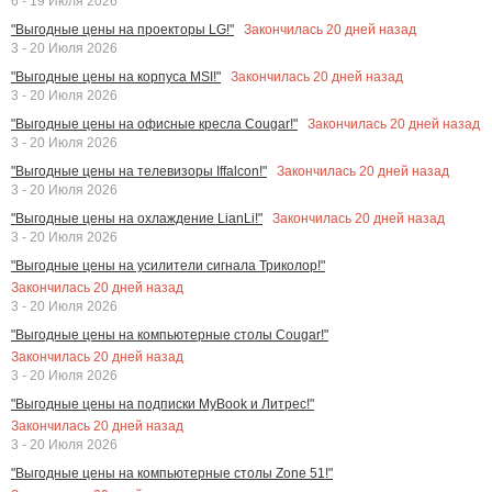
6 - 19 Июля 2026
Закончилась
20
дней назад
"Выгодные цены на проекторы LG!"
3 - 20 Июля 2026
Закончилась
20
дней назад
"Выгодные цены на корпуса MSI!"
3 - 20 Июля 2026
Закончилась
20
дней назад
"Выгодные цены на офисные кресла Cougar!"
3 - 20 Июля 2026
Закончилась
20
дней назад
"Выгодные цены на телевизоры Iffalcon!"
3 - 20 Июля 2026
Закончилась
20
дней назад
"Выгодные цены на охлаждение LianLi!"
3 - 20 Июля 2026
"Выгодные цены на усилители сигнала Триколор!"
Закончилась
20
дней назад
3 - 20 Июля 2026
"Выгодные цены на компьютерные столы Cougar!"
Закончилась
20
дней назад
3 - 20 Июля 2026
"Выгодные цены на подписки MyBook и Литрес!"
Закончилась
20
дней назад
3 - 20 Июля 2026
"Выгодные цены на компьютерные столы Zone 51!"