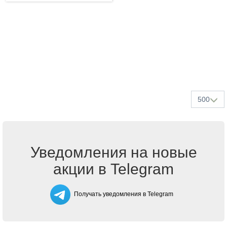
500
Уведомления на новые
акции в Telegram
Получать уведомления в Telegram