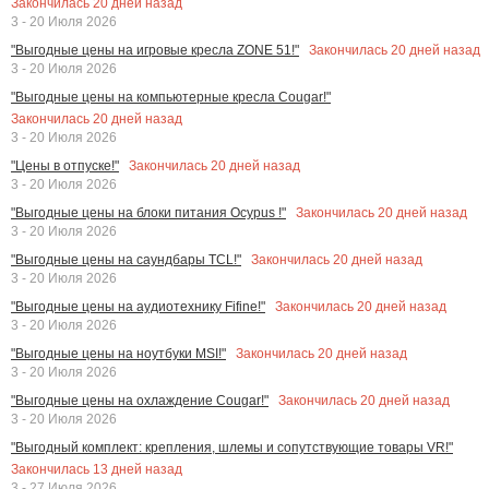
Закончилась
20
дней назад
3 - 20 Июля 2026
Закончилась
20
дней назад
"Выгодные цены на игровые кресла ZONE 51!"
3 - 20 Июля 2026
"Выгодные цены на компьютерные кресла Cougar!"
Закончилась
20
дней назад
3 - 20 Июля 2026
Закончилась
20
дней назад
"Цены в отпуске!"
3 - 20 Июля 2026
Закончилась
20
дней назад
"Выгодные цены на блоки питания Ocypus !"
3 - 20 Июля 2026
Закончилась
20
дней назад
"Выгодные цены на саундбары TCL!"
3 - 20 Июля 2026
Закончилась
20
дней назад
"Выгодные цены на аудиотехнику Fifine!"
3 - 20 Июля 2026
Закончилась
20
дней назад
"Выгодные цены на ноутбуки MSI!"
3 - 20 Июля 2026
Закончилась
20
дней назад
"Выгодные цены на охлаждение Cougar!"
3 - 20 Июля 2026
"Выгодный комплект: крепления, шлемы и сопутствующие товары VR!"
Закончилась
13
дней назад
3 - 27 Июля 2026