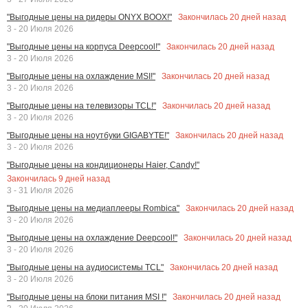
Закончилась
20
дней назад
"Выгодные цены на ридеры ONYX BOOX!"
3 - 20 Июля 2026
Закончилась
20
дней назад
"Выгодные цены на корпуса Deepcool!"
3 - 20 Июля 2026
Закончилась
20
дней назад
"Выгодные цены на охлаждение MSI!"
3 - 20 Июля 2026
Закончилась
20
дней назад
"Выгодные цены на телевизоры TCL!"
3 - 20 Июля 2026
Закончилась
20
дней назад
"Выгодные цены на ноутбуки GIGABYTE!"
3 - 20 Июля 2026
"Выгодные цены на кондиционеры Haier, Candy!"
Закончилась
9
дней назад
3 - 31 Июля 2026
Закончилась
20
дней назад
"Выгодные цены на медиаплееры Rombica"
3 - 20 Июля 2026
Закончилась
20
дней назад
"Выгодные цены на охлаждение Deepcool!"
3 - 20 Июля 2026
Закончилась
20
дней назад
"Выгодные цены на аудиосистемы TCL"
3 - 20 Июля 2026
Закончилась
20
дней назад
"Выгодные цены на блоки питания MSI !"