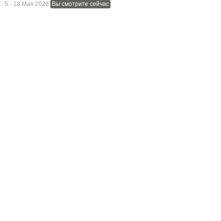
5 - 18 Мая 2026
Вы смотрите сейчас