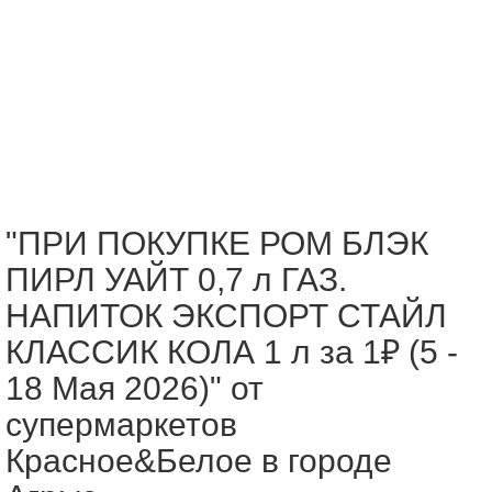
"ПРИ ПОКУПКЕ РОМ БЛЭК
ПИРЛ УАЙТ 0,7 л ГАЗ.
НАПИТОК ЭКСПОРТ СТАЙЛ
КЛАССИК КОЛА 1 л за 1₽ (5 -
18 Мая 2026)" от
супермаркетов
Красное&Белое в городе