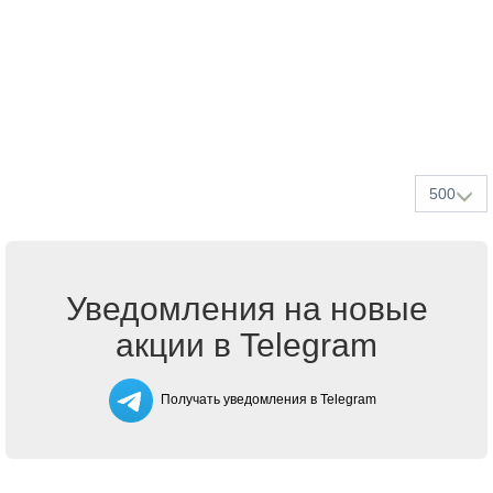
500
Уведомления на новые
акции в Telegram
Получать уведомления в Telegram