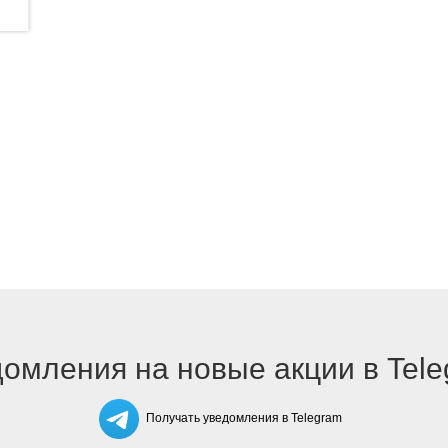
омления на новые акции в Tel
Получать уведомления в Telegram