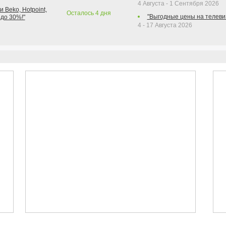
4 Августа - 1 Сентября 2026
 Beko, Hotpoint,
Осталось
4
дня
"Выгодные цены на телеви
 до 30%!"
4 - 17 Августа 2026