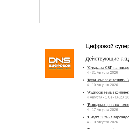
Цифровой супе
Действующие акц
"Скидка за СБП на товар
4 - 31 Августа 2026
"Купи комплект техники Bek
4 - 10 Августа 2026
"Аудиосистема в комплек
4 Августа - 1 Сентября 2
"Выгодные цены на телев
4 - 17 Августа 2026
"Скидка 50% на варочную 
4 - 10 Августа 2026