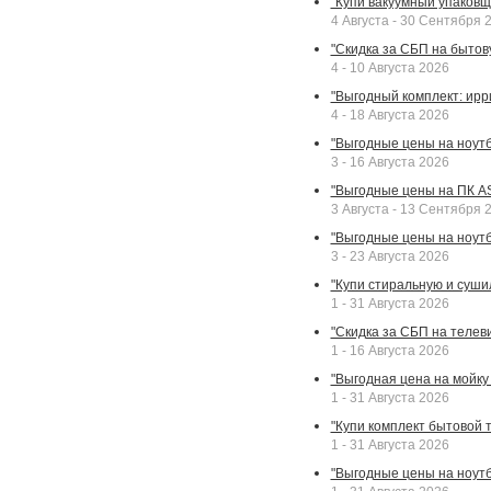
"Купи вакуумный упаковщи
4 Августа - 30 Сентября 
"Скидка за СБП на бытовую
4 - 10 Августа 2026
"Выгодный комплект: ирр
4 - 18 Августа 2026
"Выгодные цены на ноутбу
3 - 16 Августа 2026
"Выгодные цены на ПК A
3 Августа - 13 Сентября 
"Выгодные цены на ноутб
3 - 23 Августа 2026
"Купи стиральную и суши
1 - 31 Августа 2026
"Скидка за СБП на телев
1 - 16 Августа 2026
"Выгодная цена на мойку 
1 - 31 Августа 2026
"Купи комплект бытовой т
1 - 31 Августа 2026
"Выгодные цены на ноут