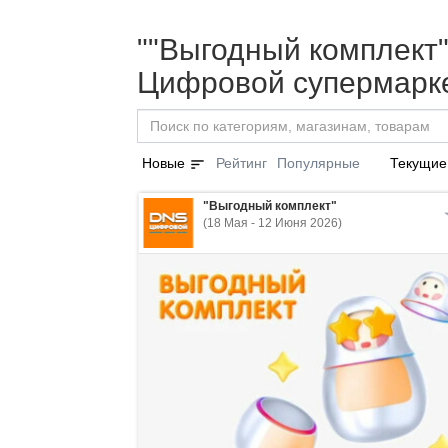
""Выгодный комплект"
Цифровой супермарке
sort
Новые
Рейтинг
Популярные
Текущие
"Выгодный комплект"
(18 Мая - 12 Июня 2026)