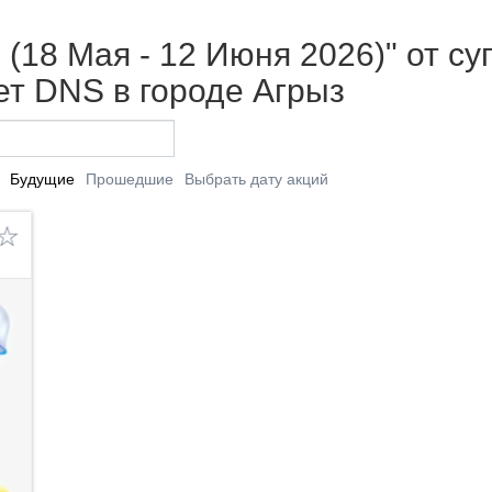
 (18 Мая - 12 Июня 2026)" от с
т DNS в городе Агрыз
Будущие
Прошедшие
Выбрать дату акций