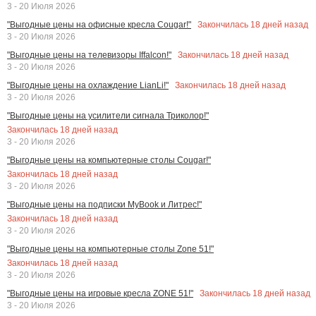
3 - 20 Июля 2026
Закончилась
18
дней назад
"Выгодные цены на офисные кресла Cougar!"
3 - 20 Июля 2026
Закончилась
18
дней назад
"Выгодные цены на телевизоры Iffalcon!"
3 - 20 Июля 2026
Закончилась
18
дней назад
"Выгодные цены на охлаждение LianLi!"
3 - 20 Июля 2026
"Выгодные цены на усилители сигнала Триколор!"
Закончилась
18
дней назад
3 - 20 Июля 2026
"Выгодные цены на компьютерные столы Cougar!"
Закончилась
18
дней назад
3 - 20 Июля 2026
"Выгодные цены на подписки MyBook и Литрес!"
Закончилась
18
дней назад
3 - 20 Июля 2026
"Выгодные цены на компьютерные столы Zone 51!"
Закончилась
18
дней назад
3 - 20 Июля 2026
Закончилась
18
дней назад
"Выгодные цены на игровые кресла ZONE 51!"
3 - 20 Июля 2026