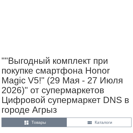
""Выгодный комплект при
покупке смартфона Honor
Magic V5!" (29 Мая - 27 Июля
2026)" от супермаркетов
Цифровой супермаркет DNS в
городе Агрыз


Товары
Каталоги