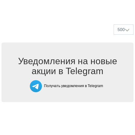
500
Уведомления на новые
акции в Telegram
Получать уведомления в Telegram