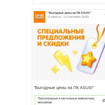
"Выгодные цены на ПК ASUS!"
(3 Августа - 13 Сентября 2026)
"Выгодные цены на ПК ASUS!"
Персональные и настольные компьютеры,
моноблоки