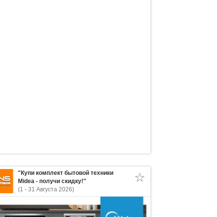
"Купи комплект бытовой техники
Midea - получи скидку!"
(1 - 31 Августа 2026)