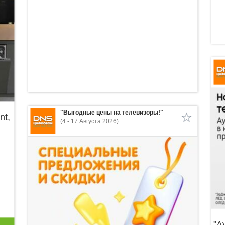
"Выгодные цены на телевизоры!"
nt,
(4 - 17 Августа 2026)
"А