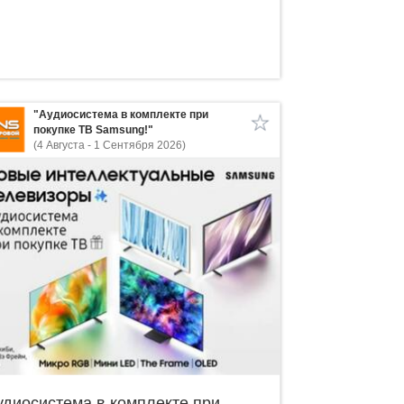
"Аудиосистема в комплекте при
покупке ТВ Samsung!"
(4 Августа - 1 Сентября 2026)
удиосистема в комплекте при