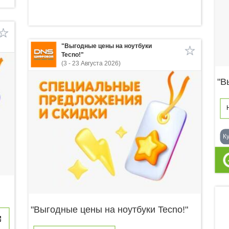
"Выгодные цены на ноутбуки
Tecno!"
(3 - 23 Августа 2026)
"В
К
"Выгодные цены на ноутбуки Tecno!"