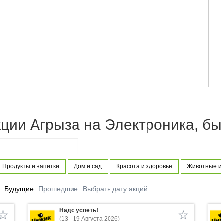
ции Агрыза на Электроника, бы
Продукты и напитки
Дом и сад
Красота и здоровье
Животные и
Будущие
Прошедшие
Выбрать дату акций
Надо успеть!
(13 - 19 Августа 2026)