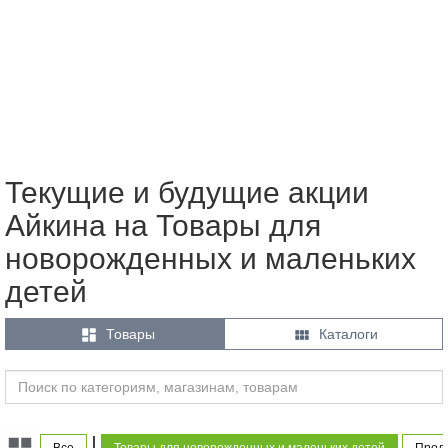
Текущие и будущие акции
Айкина на Товары для
новорожденных и маленьких
детей


Товары
Каталоги
|