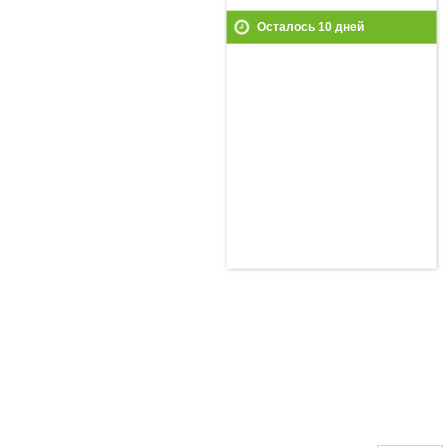
Осталось
10
дней