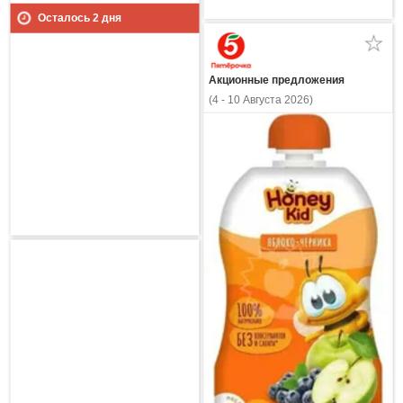
Осталось
2
дня
Акционные предложения
(4 - 10 Августа 2026)