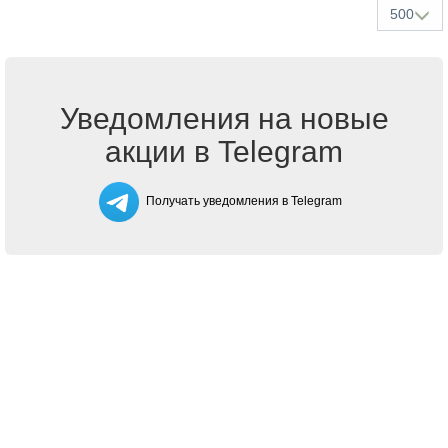
500
Уведомления на новые
акции в Telegram
Получать уведомления в Telegram