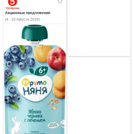
Акционные предложения
(4 - 10 Августа 2026)