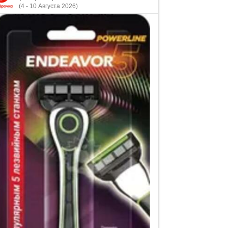
(4 - 10 Августа 2026)