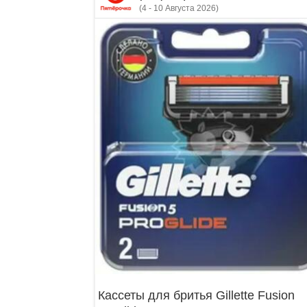
(4 - 10 Августа 2026)
Кассеты для бритья Gillette Fusion