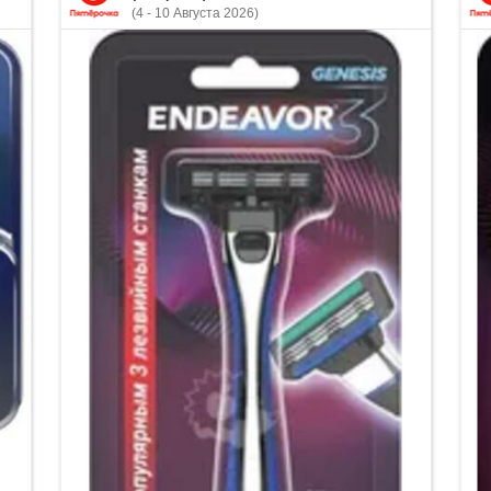
(4 - 10 Августа 2026)