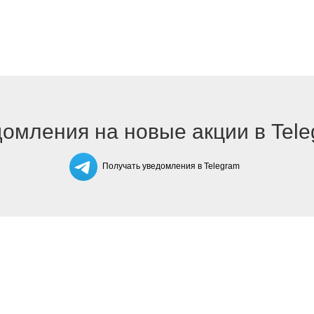
омления на новые акции в Tel
Получать уведомления в Telegram