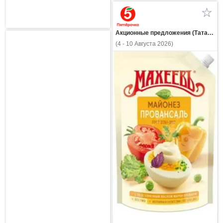
Акционные предложения (Татарстан)
(4 - 10 Августа 2026)