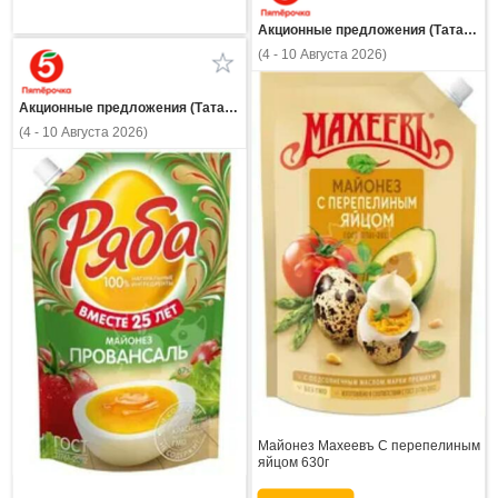
Акционные предложения (Татарстан)
(4 - 10 Августа 2026)
Акционные предложения (Татарстан)
(4 - 10 Августа 2026)
Майонез Махеевъ С перепелиным
яйцом 630г