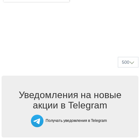
500
Уведомления на новые
акции в Telegram
Получать уведомления в Telegram