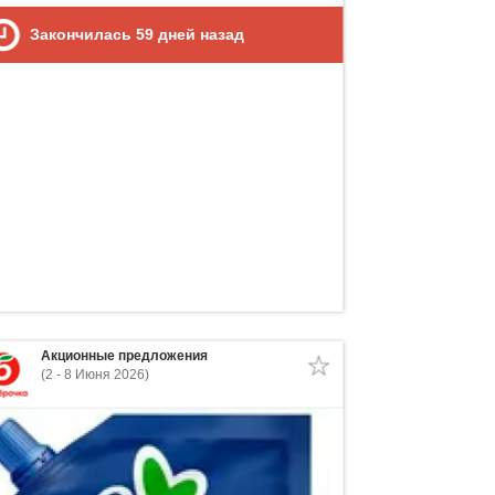
Закончилась
59
дней назад
Акционные предложения
(2 - 8 Июня 2026)