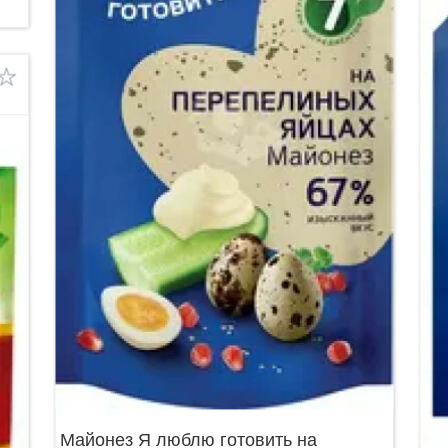
Майонез Я люблю готовить на