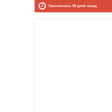
Закончилась
59
дней назад