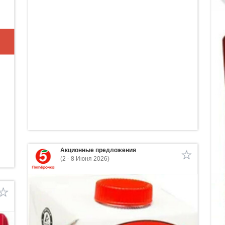
Акционные предложения
(2 - 8 Июня 2026)