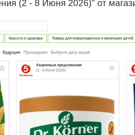
ия (2 - 8 Июня 2026)" от магаз
Красота и здоровье
Товары для новорожденных и маленьких детей
Будущие
Прошедшие
Выбрать дату акций
Акционные предложения
(2 - 8 Июня 2026)