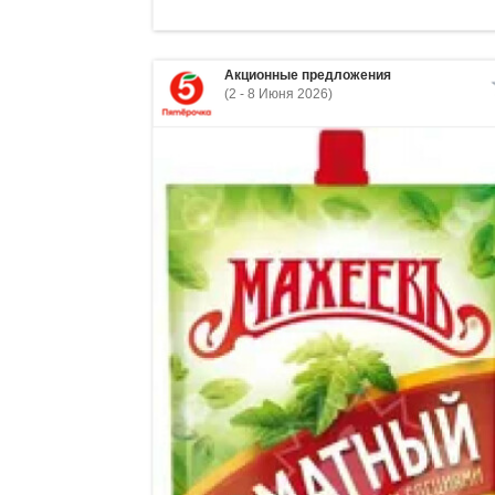
Акционные предложения
(2 - 8 Июня 2026)