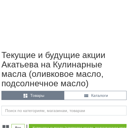
Текущие и будущие акции
Акатьева на Кулинарные
масла (оливковое масло,
подсолнечное масло)


Товары
Каталоги
|