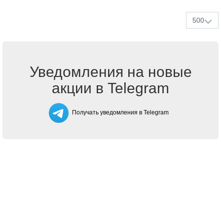
500
Уведомления на новые
акции в Telegram
Получать уведомления в Telegram