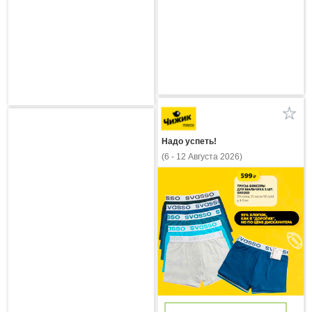
Надо успеть!
(6 - 12 Августа 2026)