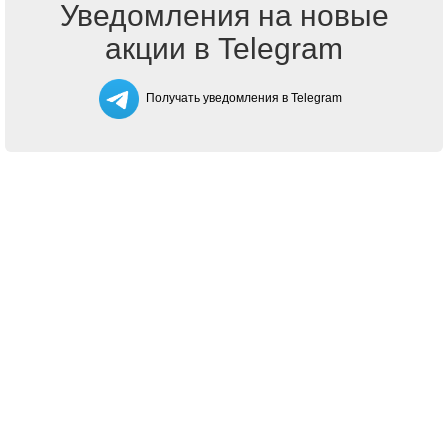
Уведомления на новые
акции в Telegram
Получать уведомления в Telegram