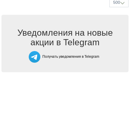
500
Уведомления на новые
акции в Telegram
Получать уведомления в Telegram