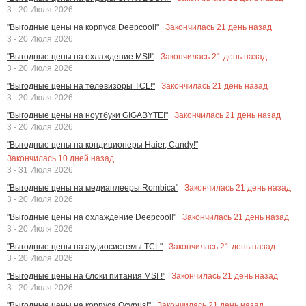
3 - 20 Июля 2026
Закончилась
21
день назад
"Выгодные цены на корпуса Deepcool!"
3 - 20 Июля 2026
Закончилась
21
день назад
"Выгодные цены на охлаждение MSI!"
3 - 20 Июля 2026
Закончилась
21
день назад
"Выгодные цены на телевизоры TCL!"
3 - 20 Июля 2026
Закончилась
21
день назад
"Выгодные цены на ноутбуки GIGABYTE!"
3 - 20 Июля 2026
"Выгодные цены на кондиционеры Haier, Candy!"
Закончилась
10
дней назад
3 - 31 Июля 2026
Закончилась
21
день назад
"Выгодные цены на медиаплееры Rombica"
3 - 20 Июля 2026
Закончилась
21
день назад
"Выгодные цены на охлаждение Deepcool!"
3 - 20 Июля 2026
Закончилась
21
день назад
"Выгодные цены на аудиосистемы TCL"
3 - 20 Июля 2026
Закончилась
21
день назад
"Выгодные цены на блоки питания MSI !"
3 - 20 Июля 2026
Закончилась
21
день назад
"Выгодные цены на корпуса Ocypus!"