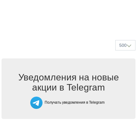
500
Уведомления на новые
акции в Telegram
Получать уведомления в Telegram