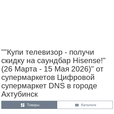
""Купи телевизор - получи
скидку на саундбар Hisense!"
(26 Марта - 15 Мая 2026)" от
супермаркетов Цифровой
супермаркет DNS в городе
Ахтубинск


Товары
Каталоги