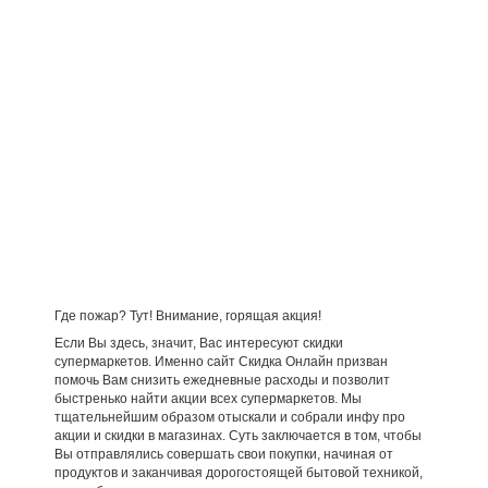
Где пожар? Тут! Внимание, горящая акция!
Если Вы здесь, значит, Вас интересуют скидки
супермаркетов. Именно сайт Скидка Онлайн призван
помочь Вам снизить ежедневные расходы и позволит
быстренько найти акции всех супермаркетов. Мы
тщательнейшим образом отыскали и собрали инфу про
акции и скидки в магазинах. Суть заключается в том, чтобы
Вы отправлялись совершать свои покупки, начиная от
продуктов и заканчивая дорогостоящей бытовой техникой,