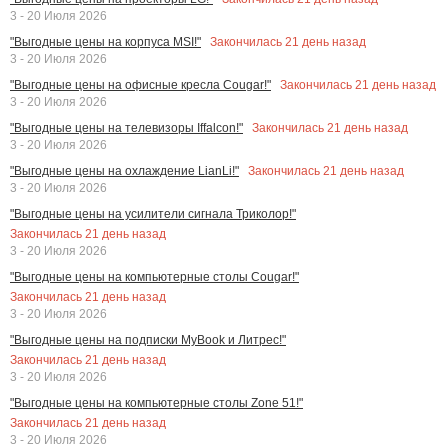
3 - 20 Июля 2026
Закончилась
21
день назад
"Выгодные цены на корпуса MSI!"
3 - 20 Июля 2026
Закончилась
21
день назад
"Выгодные цены на офисные кресла Cougar!"
3 - 20 Июля 2026
Закончилась
21
день назад
"Выгодные цены на телевизоры Iffalcon!"
3 - 20 Июля 2026
Закончилась
21
день назад
"Выгодные цены на охлаждение LianLi!"
3 - 20 Июля 2026
"Выгодные цены на усилители сигнала Триколор!"
Закончилась
21
день назад
3 - 20 Июля 2026
"Выгодные цены на компьютерные столы Cougar!"
Закончилась
21
день назад
3 - 20 Июля 2026
"Выгодные цены на подписки MyBook и Литрес!"
Закончилась
21
день назад
3 - 20 Июля 2026
"Выгодные цены на компьютерные столы Zone 51!"
Закончилась
21
день назад
3 - 20 Июля 2026