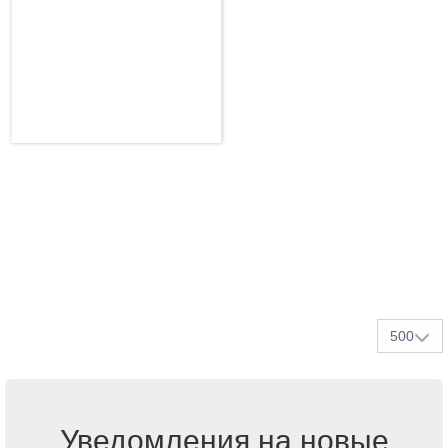
500
Уведомления на новые