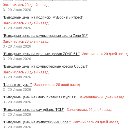
Закончилась
20
дней назад
3 - 20 Июля 2026
"Выгодные цены на подписки MyBook и Литрес!"
Закончилась
20
дней назад
3 - 20 Июля 2026
"Выгодные цены на компьютерные столы Zone 51!"
Закончилась
20
дней назад
3 - 20 Июля 2026
Закончилась
20
дней назад
"Выгодные цены на игровые кресла ZONE 51!"
3 - 20 Июля 2026
"Выгодные цены на компьютерные кресла Cougar!"
Закончилась
20
дней назад
3 - 20 Июля 2026
Закончилась
20
дней назад
"Цены в отпуске!"
3 - 20 Июля 2026
Закончилась
20
дней назад
"Выгодные цены на блоки питания Ocypus !"
3 - 20 Июля 2026
Закончилась
20
дней назад
"Выгодные цены на саундбары TCL!"
3 - 20 Июля 2026
Закончилась
20
дней назад
"Выгодные цены на аудиотехнику Fifine!"
3 - 20 Июля 2026