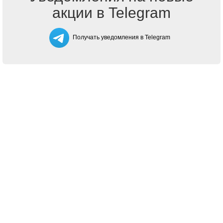
акции в Telegram
Получать уведомления в Telegram