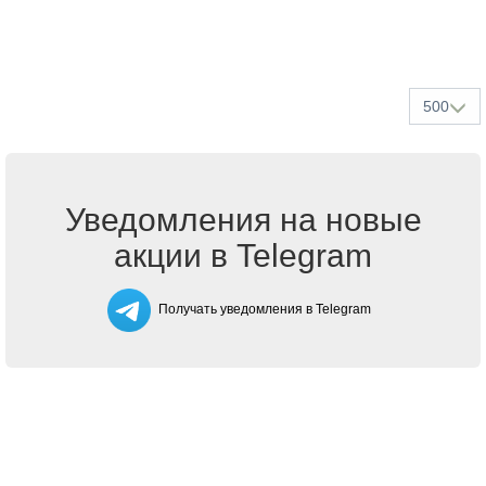
500
Уведомления на новые
акции в Telegram
Получать уведомления в Telegram