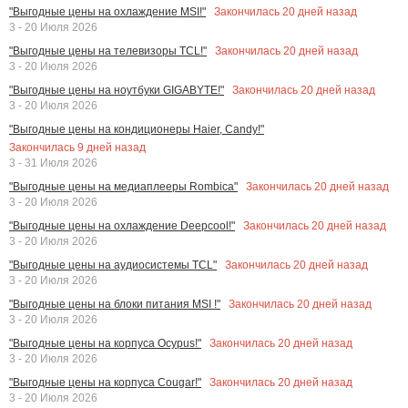
Закончилась
20
дней назад
"Выгодные цены на охлаждение MSI!"
3 - 20 Июля 2026
Закончилась
20
дней назад
"Выгодные цены на телевизоры TCL!"
3 - 20 Июля 2026
Закончилась
20
дней назад
"Выгодные цены на ноутбуки GIGABYTE!"
3 - 20 Июля 2026
"Выгодные цены на кондиционеры Haier, Candy!"
Закончилась
9
дней назад
3 - 31 Июля 2026
Закончилась
20
дней назад
"Выгодные цены на медиаплееры Rombica"
3 - 20 Июля 2026
Закончилась
20
дней назад
"Выгодные цены на охлаждение Deepcool!"
3 - 20 Июля 2026
Закончилась
20
дней назад
"Выгодные цены на аудиосистемы TCL"
3 - 20 Июля 2026
Закончилась
20
дней назад
"Выгодные цены на блоки питания MSI !"
3 - 20 Июля 2026
Закончилась
20
дней назад
"Выгодные цены на корпуса Ocypus!"
3 - 20 Июля 2026
Закончилась
20
дней назад
"Выгодные цены на корпуса Cougar!"
3 - 20 Июля 2026