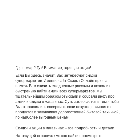
Где пожар? Тут! Внимание, горящая акция!
Если Вы здесь, значит, Вас интересуют скидки
супермаркетов. Именно сайт Скидка Онлайн призван
помочь Вам снизить ежедневные расходы и позволит
быстренько найти акции всех супермаркетов. Мы
тщательнейшим образом отыскали и собрали инфу про
акции и скидки в магазинах. Суть заключается в том, чтобы
Вы отправлялись совершать свои покупки, начиная от
продуктов и заканчивая дорогостоящей бытовой техникой,
по наиболее выгодным ценам.
Скидки и акции в магазинах – все подробности и детали
На текущей страничке можно найти просмотреть