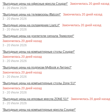
Закончилась
20
дней назад
"Выгодные цены на офисные кресла Cougar!"
3 - 20 Июля 2026
Закончилась
20
дней назад
"Выгодные цены на телевизоры Iffalcon!"
3 - 20 Июля 2026
Закончилась
20
дней назад
"Выгодные цены на охлаждение LianLi!"
3 - 20 Июля 2026
"Выгодные цены на усилители сигнала Триколор!"
Закончилась
20
дней назад
3 - 20 Июля 2026
"Выгодные цены на компьютерные столы Cougar!"
Закончилась
20
дней назад
3 - 20 Июля 2026
"Выгодные цены на подписки MyBook и Литрес!"
Закончилась
20
дней назад
3 - 20 Июля 2026
"Выгодные цены на компьютерные столы Zone 51!"
Закончилась
20
дней назад
3 - 20 Июля 2026
Закончилась
20
дней назад
"Выгодные цены на игровые кресла ZONE 51!"
3 - 20 Июля 2026
"Выгодные цены на компьютерные кресла Cougar!"