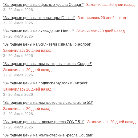
Закончилась
20
дней назад
"Выгодные цены на офисные кресла Cougar!"
3 - 20 Июля 2026
Закончилась
20
дней назад
"Выгодные цены на телевизоры Iffalcon!"
3 - 20 Июля 2026
Закончилась
20
дней назад
"Выгодные цены на охлаждение LianLi!"
3 - 20 Июля 2026
"Выгодные цены на усилители сигнала Триколор!"
Закончилась
20
дней назад
3 - 20 Июля 2026
"Выгодные цены на компьютерные столы Cougar!"
Закончилась
20
дней назад
3 - 20 Июля 2026
"Выгодные цены на подписки MyBook и Литрес!"
Закончилась
20
дней назад
3 - 20 Июля 2026
"Выгодные цены на компьютерные столы Zone 51!"
Закончилась
20
дней назад
3 - 20 Июля 2026
Закончилась
20
дней назад
"Выгодные цены на игровые кресла ZONE 51!"
3 - 20 Июля 2026
"Выгодные цены на компьютерные кресла Cougar!"