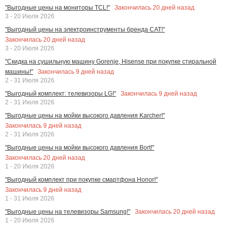
Закончилась
20
дней назад
"Выгодные цены на мониторы TCL!"
3 - 20 Июля 2026
"Выгодный цены на электроинструменты бренда CAT!"
Закончилась
20
дней назад
3 - 20 Июля 2026
"Скидка на сушильную машину Gorenje, Hisense при покупке стиральной
Закончилась
9
дней назад
машины!"
2 - 31 Июля 2026
Закончилась
9
дней назад
"Выгодный комплект: телевизоры LG!"
2 - 31 Июля 2026
"Выгодные цены на мойки высокого давления Karcher!"
Закончилась
9
дней назад
2 - 31 Июля 2026
"Выгодные цены на мойки высокого давления Bort!"
Закончилась
20
дней назад
1 - 20 Июля 2026
"Выгодный комплект при покупке смартфона Honor!"
Закончилась
9
дней назад
1 - 31 Июля 2026
Закончилась
20
дней назад
"Выгодные цены на телевизоры Samsung!"
1 - 20 Июля 2026