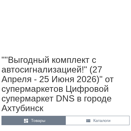
""Выгодный комплект с
автосигнализацией!" (27
Апреля - 25 Июня 2026)" от
супермаркетов Цифровой
супермаркет DNS в городе
Ахтубинск


Товары
Каталоги