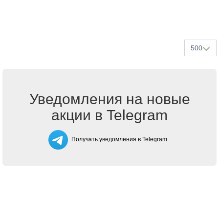
500
Уведомления на новые
акции в Telegram
Получать уведомления в Telegram