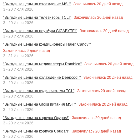
Закончилась
20
дней назад
"Выгодные цены на охлаждение MSI!"
3 - 20 Июля 2026
Закончилась
20
дней назад
"Выгодные цены на телевизоры TCL!"
3 - 20 Июля 2026
Закончилась
20
дней назад
"Выгодные цены на ноутбуки GIGABYTE!"
3 - 20 Июля 2026
"Выгодные цены на кондиционеры Haier, Candy!"
Закончилась
9
дней назад
3 - 31 Июля 2026
Закончилась
20
дней назад
"Выгодные цены на медиаплееры Rombica"
3 - 20 Июля 2026
Закончилась
20
дней назад
"Выгодные цены на охлаждение Deepcool!"
3 - 20 Июля 2026
Закончилась
20
дней назад
"Выгодные цены на аудиосистемы TCL"
3 - 20 Июля 2026
Закончилась
20
дней назад
"Выгодные цены на блоки питания MSI !"
3 - 20 Июля 2026
Закончилась
20
дней назад
"Выгодные цены на корпуса Ocypus!"
3 - 20 Июля 2026
Закончилась
20
дней назад
"Выгодные цены на корпуса Cougar!"
3 - 20 Июля 2026