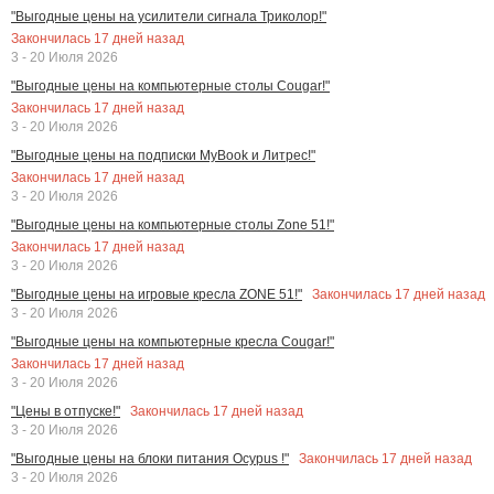
"Выгодные цены на усилители сигнала Триколор!"
Закончилась
17
дней назад
3 - 20 Июля 2026
"Выгодные цены на компьютерные столы Cougar!"
Закончилась
17
дней назад
3 - 20 Июля 2026
"Выгодные цены на подписки MyBook и Литрес!"
Закончилась
17
дней назад
3 - 20 Июля 2026
"Выгодные цены на компьютерные столы Zone 51!"
Закончилась
17
дней назад
3 - 20 Июля 2026
Закончилась
17
дней назад
"Выгодные цены на игровые кресла ZONE 51!"
3 - 20 Июля 2026
"Выгодные цены на компьютерные кресла Cougar!"
Закончилась
17
дней назад
3 - 20 Июля 2026
Закончилась
17
дней назад
"Цены в отпуске!"
3 - 20 Июля 2026
Закончилась
17
дней назад
"Выгодные цены на блоки питания Ocypus !"
3 - 20 Июля 2026