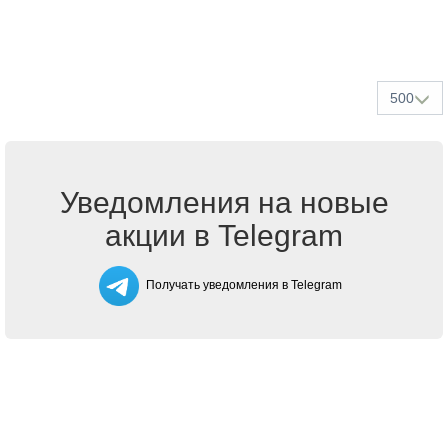
500
Уведомления на новые
акции в Telegram
Получать уведомления в Telegram