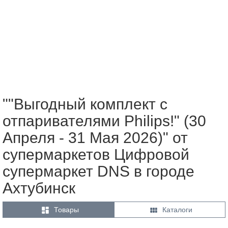
""Выгодный комплект с
отпаривателями Philips!" (30
Апреля - 31 Мая 2026)" от
супермаркетов Цифровой
супермаркет DNS в городе
Ахтубинск


Товары
Каталоги