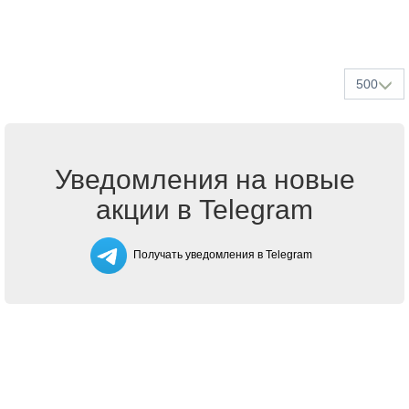
500
Уведомления на новые
акции в Telegram
Получать уведомления в Telegram