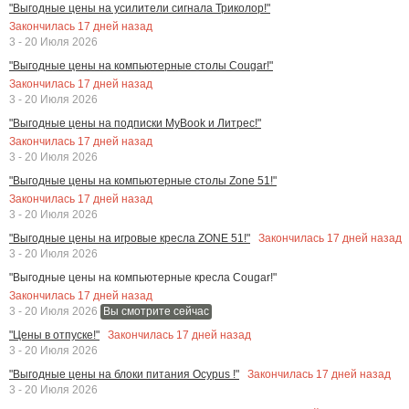
"Выгодные цены на усилители сигнала Триколор!"
Закончилась
17
дней назад
3 - 20 Июля 2026
"Выгодные цены на компьютерные столы Cougar!"
Закончилась
17
дней назад
3 - 20 Июля 2026
"Выгодные цены на подписки MyBook и Литрес!"
Закончилась
17
дней назад
3 - 20 Июля 2026
"Выгодные цены на компьютерные столы Zone 51!"
Закончилась
17
дней назад
3 - 20 Июля 2026
Закончилась
17
дней назад
"Выгодные цены на игровые кресла ZONE 51!"
3 - 20 Июля 2026
"Выгодные цены на компьютерные кресла Cougar!"
Закончилась
17
дней назад
3 - 20 Июля 2026
Вы смотрите сейчас
Закончилась
17
дней назад
"Цены в отпуске!"
3 - 20 Июля 2026
Закончилась
17
дней назад
"Выгодные цены на блоки питания Ocypus !"
3 - 20 Июля 2026