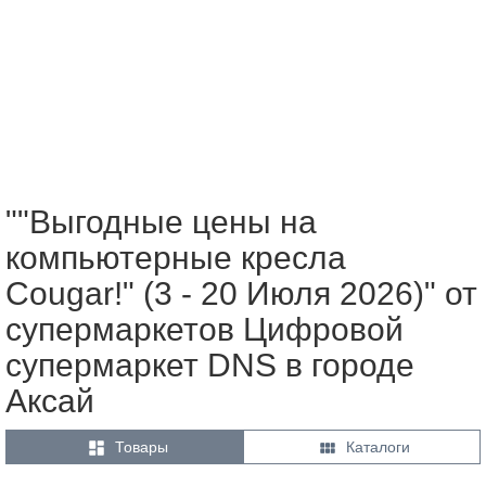
""Выгодные цены на
компьютерные кресла
Cougar!" (3 - 20 Июля 2026)" от
супермаркетов Цифровой
супермаркет DNS в городе
Аксай


Товары
Каталоги