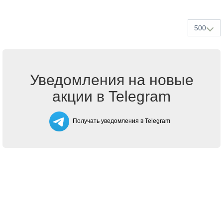
500
Уведомления на новые
акции в Telegram
Получать уведомления в Telegram