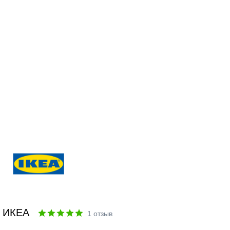
ИКЕА
1
отзыв