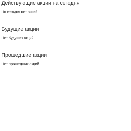
Действующие акции на сегодня
На сегодня нет акций
Будущие акции
Нет будущих акций
Прошедшие акции
Нет прошедших акций