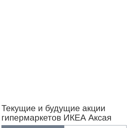
Текущие и будущие акции
гипермаркетов ИКЕА Аксая