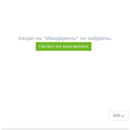
Акции на "Мандарины" не найдены.
Смотреть все акции магазина
500