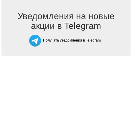
Уведомления на новые
акции в Telegram
Получать уведомления в Telegram