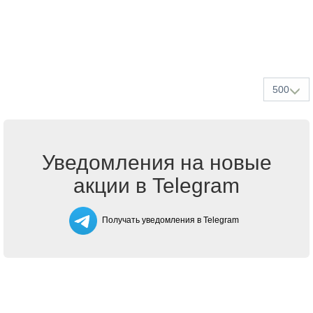
500
Уведомления на новые
акции в Telegram
Получать уведомления в Telegram