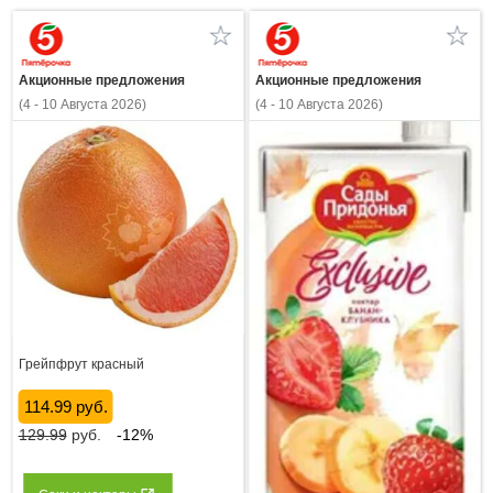
Акционные предложения
Акционные предложения
(4 - 10 Августа 2026)
(4 - 10 Августа 2026)
Грейпфрут красный
114.99 руб.
129.99
руб.
-12%