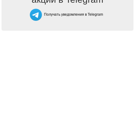
Получать уведомления в Telegram