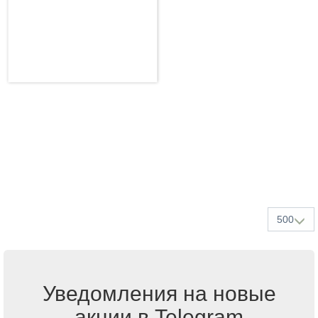
500
Уведомления на новые
акции в Telegram