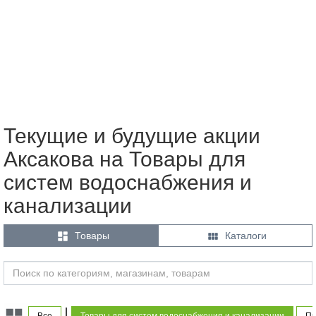
Текущие и будущие акции
Аксакова на Товары для
систем водоснабжения и
канализации


Товары
Каталоги
|