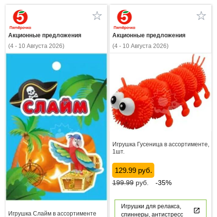
Акционные предложения
Акционные предложения
(4 - 10 Августа 2026)
(4 - 10 Августа 2026)
Игрушка Гусеница в ассортименте,
1шт.
129.99 руб.
199.99
руб.
-35%
Игрушки для релакса,
Игрушка Слайм в ассортименте
спиннеры, антистресс