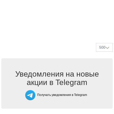
500
Уведомления на новые
акции в Telegram
Получать уведомления в Telegram