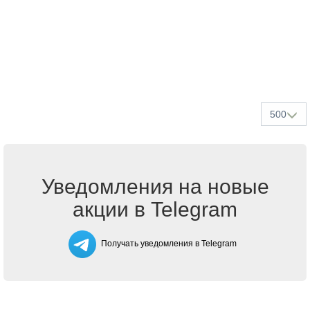
500
Уведомления на новые
акции в Telegram
Получать уведомления в Telegram