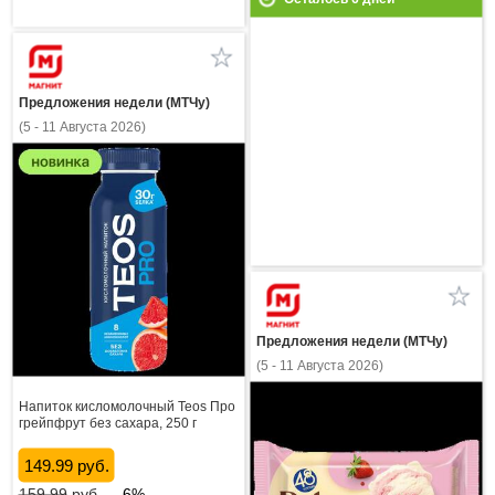
Предложения недели (МТЧу)
(5 - 11 Августа 2026)
Предложения недели (МТЧу)
(5 - 11 Августа 2026)
Напиток кисломолочный Teos Про
грейпфрут без сахара, 250 г
149.99 руб.
159.99
руб.
-6%