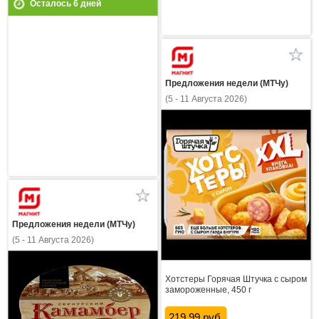
Осталось
6
дней
Предложения недели (МТЧу)
(5 - 11 Августа 2026)
Предложения недели (МТЧу)
(5 - 11 Августа 2026)
Хотстеры Горячая Штучка с сыром
замороженные, 450 г
219.99 руб.