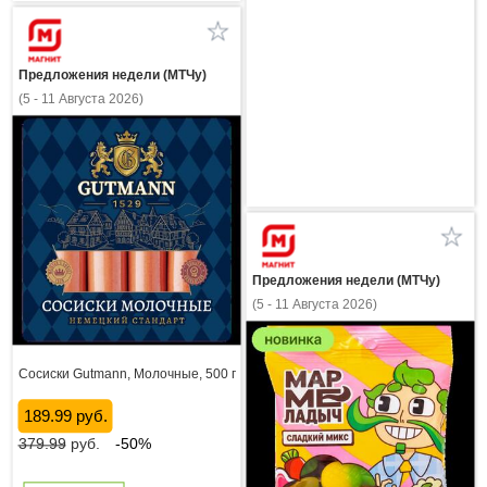
Предложения недели (МТЧу)
(5 - 11 Августа 2026)
Предложения недели (МТЧу)
(5 - 11 Августа 2026)
Сосиски Gutmann, Молочные, 500 г
189.99 руб.
379.99
руб.
-50%