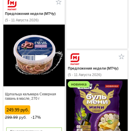
Предложения недели (МТЧу)
(5 - 11 Августа 2026)
Предложения недели (МТЧу)
(5 - 11 Августа 2026)
Щупальца кальмара Северная
гавань в масле, 270 г
249.99 руб.
299.99
руб.
-17%