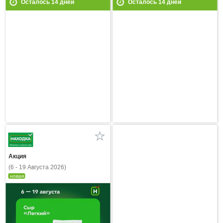
Осталось
14
дней
Осталось
14
дней
Акция
(6 - 19 Августа 2026)
новая