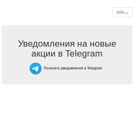
500
Уведомления на новые
акции в Telegram
Получать уведомления в Telegram