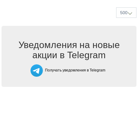
500
Уведомления на новые
акции в Telegram
Получать уведомления в Telegram