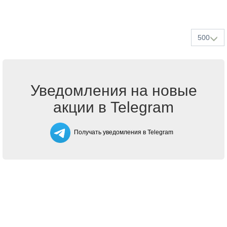
500
Уведомления на новые
акции в Telegram
Получать уведомления в Telegram