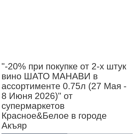
"-20% при покупке от 2-х штук
вино ШАТО МАНАВИ в
ассортименте 0.75л (27 Мая -
8 Июня 2026)" от
супермаркетов
Красное&Белое в городе
Акъяр