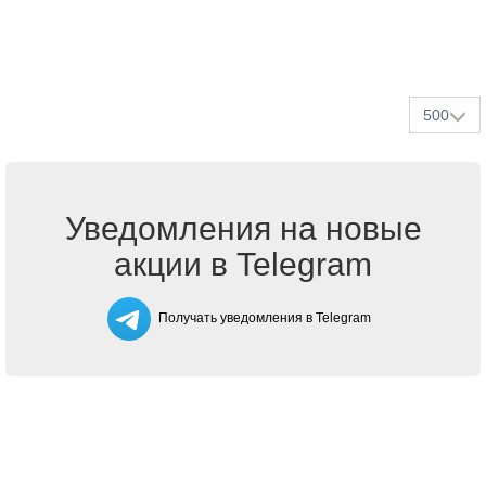
500
Уведомления на новые
акции в Telegram
Получать уведомления в Telegram