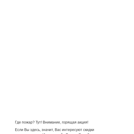
Где пожар? Тут! Внимание, горящая акция!
Если Вы здесь, значит, Вас интересуют скидки