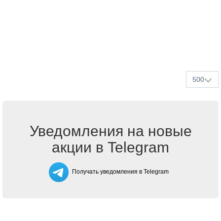
500
Уведомления на новые
акции в Telegram
Получать уведомления в Telegram