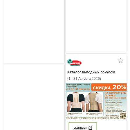
Каталог выгодных покупок!
(1 - 31 Августа 2026)
Бандажи