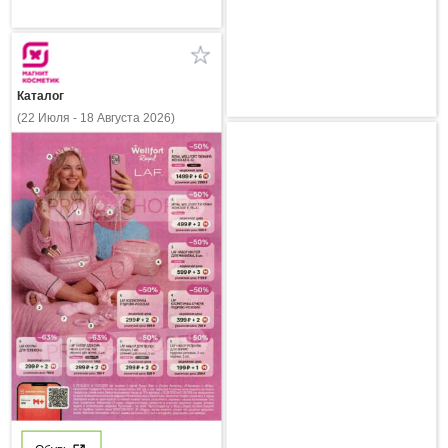
Каталог
(22 Июля - 18 Августа 2026)